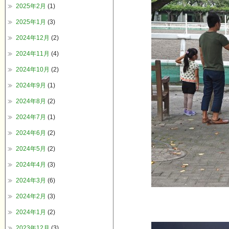
2025年2月
(1)
2025年1月
(3)
2024年12月
(2)
2024年11月
(4)
2024年10月
(2)
2024年9月
(1)
2024年8月
(2)
2024年7月
(1)
2024年6月
(2)
2024年5月
(2)
2024年4月
(3)
2024年3月
(6)
2024年2月
(3)
2024年1月
(2)
2023年12月
(3)