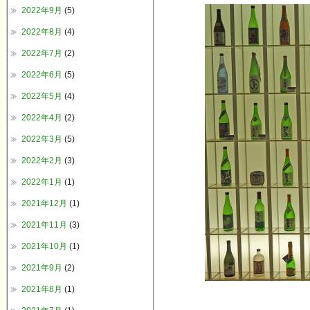
2022年9月
(5)
2022年8月
(4)
2022年7月
(2)
2022年6月
(5)
2022年5月
(4)
2022年4月
(2)
2022年3月
(5)
2022年2月
(3)
2022年1月
(1)
2021年12月
(1)
2021年11月
(3)
2021年10月
(1)
2021年9月
(2)
2021年8月
(1)