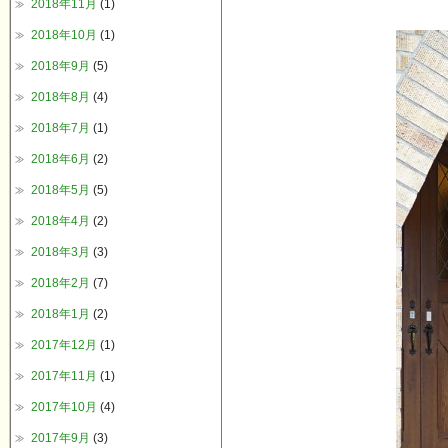
2018年11月
(1)
2018年10月
(1)
2018年9月
(5)
2018年8月
(4)
2018年7月
(1)
2018年6月
(2)
2018年5月
(5)
2018年4月
(2)
2018年3月
(3)
2018年2月
(7)
2018年1月
(2)
2017年12月
(1)
2017年11月
(1)
2017年10月
(4)
2017年9月
(3)