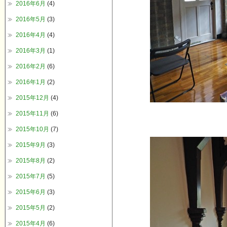
2016年6月
(4)
2016年5月
(3)
2016年4月
(4)
2016年3月
(1)
2016年2月
(6)
2016年1月
(2)
2015年12月
(4)
2015年11月
(6)
2015年10月
(7)
2015年9月
(3)
2015年8月
(2)
2015年7月
(5)
2015年6月
(3)
2015年5月
(2)
2015年4月
(6)