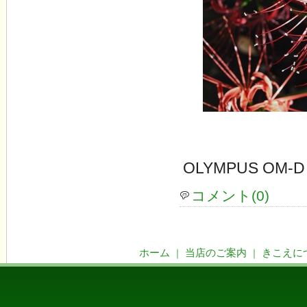
OLYMPUS OM-D
コメント(0)
ホーム
当店のご案内
きこえに
｜
｜