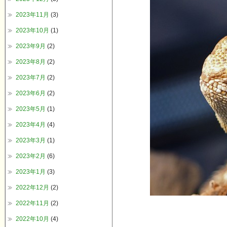
2023年11月
(3)
2023年10月
(1)
2023年9月
(2)
2023年8月
(2)
2023年7月
(2)
2023年6月
(2)
2023年5月
(1)
2023年4月
(4)
2023年3月
(1)
2023年2月
(6)
2023年1月
(3)
2022年12月
(2)
2022年11月
(2)
2022年10月
(4)