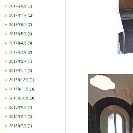
2017年8月
(1)
2017年7月
(1)
2017年6月
(7)
2017年5月
(4)
2017年4月
(3)
2017年3月
(2)
2017年2月
(4)
2017年1月
(2)
2016年12月
(1)
2016年11月
(3)
2016年10月
(3)
2016年9月
(4)
2016年8月
(2)
2016年7月
(1)