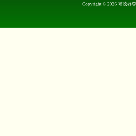
Copyright © 2026 補聴器専