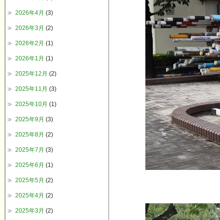
2026年4月
(3)
2026年3月
(2)
2026年2月
(1)
2026年1月
(1)
2025年12月
(2)
2025年11月
(3)
2025年10月
(1)
2025年9月
(3)
2025年8月
(2)
2025年7月
(3)
2025年6月
(1)
2025年5月
(2)
2025年4月
(2)
2025年3月
(2)