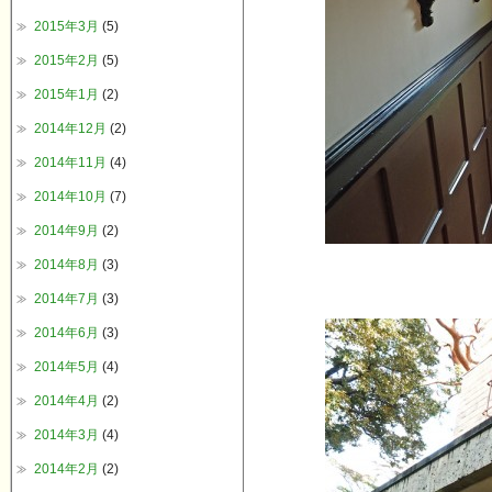
2015年3月
(5)
2015年2月
(5)
2015年1月
(2)
2014年12月
(2)
2014年11月
(4)
2014年10月
(7)
2014年9月
(2)
2014年8月
(3)
2014年7月
(3)
2014年6月
(3)
2014年5月
(4)
2014年4月
(2)
2014年3月
(4)
2014年2月
(2)