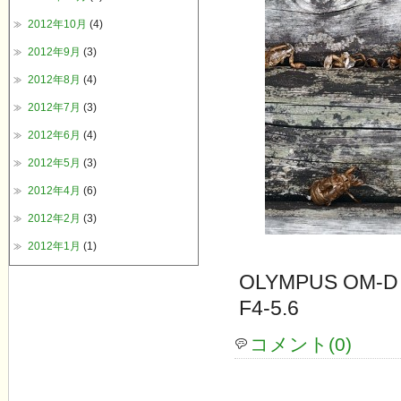
2012年10月
(4)
2012年9月
(3)
2012年8月
(4)
2012年7月
(3)
2012年6月
(4)
2012年5月
(3)
2012年4月
(6)
2012年2月
(3)
2012年1月
(1)
OLYMPUS OM-D
F4-5.6
コメント(0)