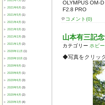
2021年7月
(1)
OLYMPUS OM-D
2021年6月
(1)
F2.8 PRO
2021年5月
(1)
コメント(0)
2021年4月
(1)
2021年3月
(1)
山本有三記念
2021年2月
(3)
2021年1月
(2)
カテゴリー
ホビー
2020年11月
(1)
◆写真をクリッ
2020年10月
(1)
2020年9月
(1)
2020年8月
(1)
2020年6月
(3)
2020年5月
(3)
2020年4月
(2)
2020年3月
(4)