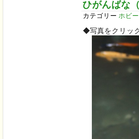
ひがんばな
カテゴリー
ホビー
◆写真をクリッ