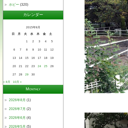
ホビー
(320)
カレンダー
2015年9月
日
月
火
水
木
金
土
1
2
3
4
5
6
7
8
9
10
11
12
13
14
15
16
17
18
19
20
21
22
23
24
25
26
27
28
29
30
« 8月
10月 »
Monthly
2026年8月
(1)
2026年7月
(2)
2026年6月
(4)
2026年5月
(5)