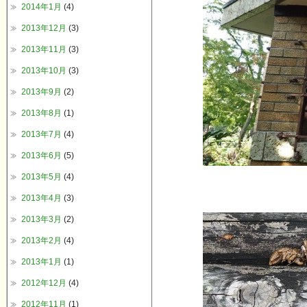
2014年1月
(4)
2013年12月
(3)
2013年11月
(3)
2013年10月
(3)
2013年9月
(2)
2013年8月
(1)
2013年7月
(4)
2013年6月
(5)
2013年5月
(4)
2013年4月
(3)
2013年3月
(2)
2013年2月
(4)
2013年1月
(1)
2012年12月
(4)
2012年11月
(1)