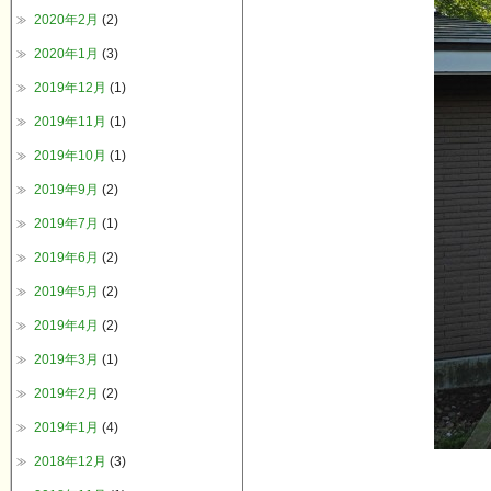
2020年2月
(2)
2020年1月
(3)
2019年12月
(1)
2019年11月
(1)
2019年10月
(1)
2019年9月
(2)
2019年7月
(1)
2019年6月
(2)
2019年5月
(2)
2019年4月
(2)
2019年3月
(1)
2019年2月
(2)
2019年1月
(4)
2018年12月
(3)