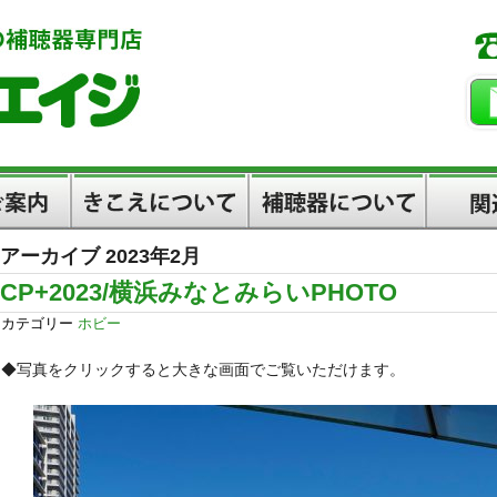
アーカイブ 2023年2月
きこえについて
補聴器について
関連情報
CP+2023/横浜みなとみらいPHOTO
カテゴリー
ホビー
◆写真をクリックすると大きな画面でご覧いただけます。