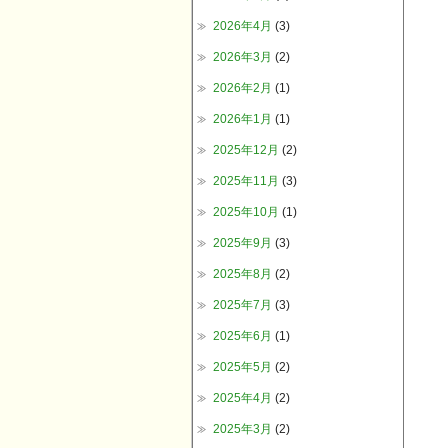
2026年4月
(3)
2026年3月
(2)
2026年2月
(1)
2026年1月
(1)
2025年12月
(2)
2025年11月
(3)
2025年10月
(1)
2025年9月
(3)
2025年8月
(2)
2025年7月
(3)
2025年6月
(1)
2025年5月
(2)
2025年4月
(2)
2025年3月
(2)