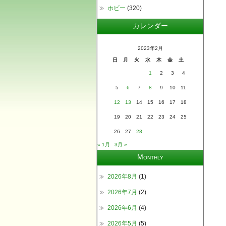
ホビー
(320)
カレンダー
2023年2月
日
月
火
水
木
金
土
1
2
3
4
5
6
7
8
9
10
11
12
13
14
15
16
17
18
19
20
21
22
23
24
25
26
27
28
« 1月
3月 »
Monthly
2026年8月
(1)
2026年7月
(2)
2026年6月
(4)
2026年5月
(5)