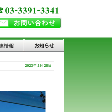
お知らせ
2023年
2月
28日