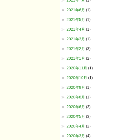
2021年7月
(1)
2021年6月
(1)
2021年5月
(1)
2021年4月
(1)
2021年3月
(1)
2021年2月
(3)
2021年1月
(2)
2020年11月
(1)
2020年10月
(1)
2020年9月
(1)
2020年8月
(1)
2020年6月
(3)
2020年5月
(3)
2020年4月
(2)
2020年3月
(4)