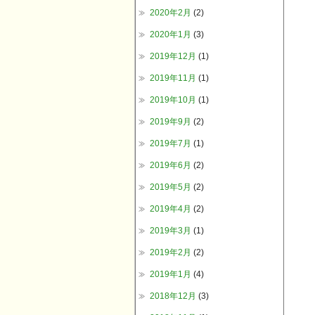
2020年2月
(2)
2020年1月
(3)
2019年12月
(1)
2019年11月
(1)
2019年10月
(1)
2019年9月
(2)
2019年7月
(1)
2019年6月
(2)
2019年5月
(2)
2019年4月
(2)
2019年3月
(1)
2019年2月
(2)
2019年1月
(4)
2018年12月
(3)