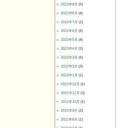
2022年9月
(5)
2022年8月
(4)
2022年7月
(2)
2022年6月
(5)
2022年5月
(4)
2022年4月
(2)
2022年3月
(5)
2022年2月
(3)
2022年1月
(1)
2021年12月
(1)
2021年11月
(3)
2021年10月
(1)
2021年9月
(2)
2021年8月
(1)