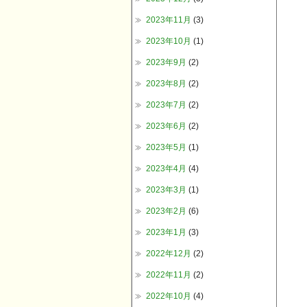
2023年11月
(3)
2023年10月
(1)
2023年9月
(2)
2023年8月
(2)
2023年7月
(2)
2023年6月
(2)
2023年5月
(1)
2023年4月
(4)
2023年3月
(1)
2023年2月
(6)
2023年1月
(3)
2022年12月
(2)
2022年11月
(2)
2022年10月
(4)