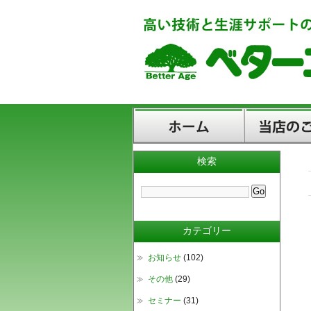
検索
ホーム
当店のご案内
カテゴリー
お知らせ
(102)
その他
(29)
セミナー
(31)