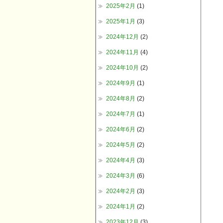
2025年2月
(1)
2025年1月
(3)
2024年12月
(2)
2024年11月
(4)
2024年10月
(2)
2024年9月
(1)
2024年8月
(2)
2024年7月
(1)
2024年6月
(2)
2024年5月
(2)
2024年4月
(3)
2024年3月
(6)
2024年2月
(3)
2024年1月
(2)
2023年12月
(3)