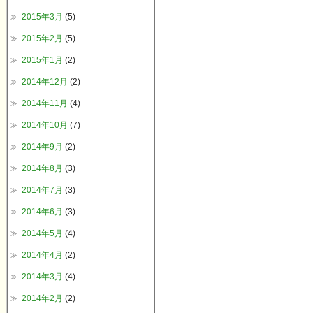
2015年3月
(5)
2015年2月
(5)
2015年1月
(2)
2014年12月
(2)
2014年11月
(4)
2014年10月
(7)
2014年9月
(2)
2014年8月
(3)
2014年7月
(3)
2014年6月
(3)
2014年5月
(4)
2014年4月
(2)
2014年3月
(4)
2014年2月
(2)