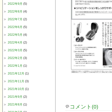
2022年9月
(5)
2022年8月
(4)
2022年7月
(2)
2022年6月
(5)
2022年5月
(4)
2022年4月
(2)
2022年3月
(5)
2022年2月
(3)
2022年1月
(1)
2021年12月
(1)
2021年11月
(3)
2021年10月
(1)
2021年9月
(2)
2021年8月
(1)
コメント(0)