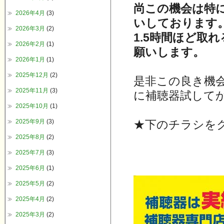
尚この機会は特
2026年4月
(3)
いしております
2026年3月
(2)
1.5時間ほど取
2026年2月
(1)
願いします。
2026年1月
(1)
2025年12月
(2)
是非この良き機
2025年11月
(3)
に補聴器試して
2025年10月
(1)
2025年9月
(3)
★下のチラシを
2025年8月
(2)
2025年7月
(3)
2025年6月
(1)
2025年5月
(2)
2025年4月
(2)
2025年3月
(2)