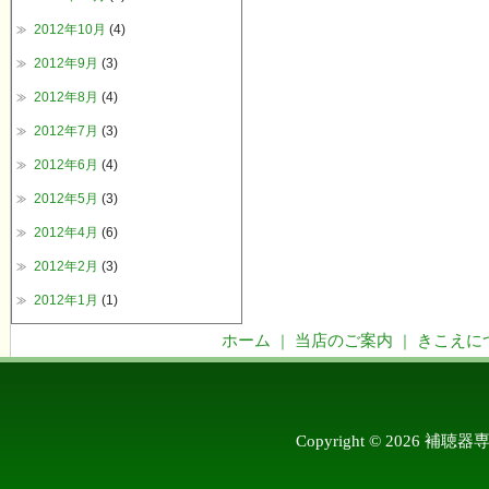
2012年10月
(4)
2012年9月
(3)
2012年8月
(4)
2012年7月
(3)
2012年6月
(4)
2012年5月
(3)
2012年4月
(6)
2012年2月
(3)
2012年1月
(1)
ホーム
当店のご案内
きこえに
｜
｜
Copyright © 2026 補聴器専