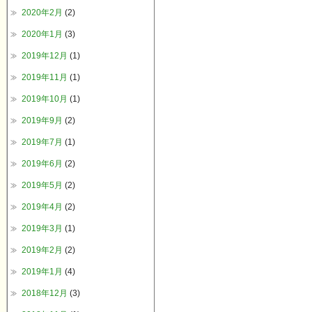
2020年2月
(2)
2020年1月
(3)
2019年12月
(1)
2019年11月
(1)
2019年10月
(1)
2019年9月
(2)
2019年7月
(1)
2019年6月
(2)
2019年5月
(2)
2019年4月
(2)
2019年3月
(1)
2019年2月
(2)
2019年1月
(4)
2018年12月
(3)