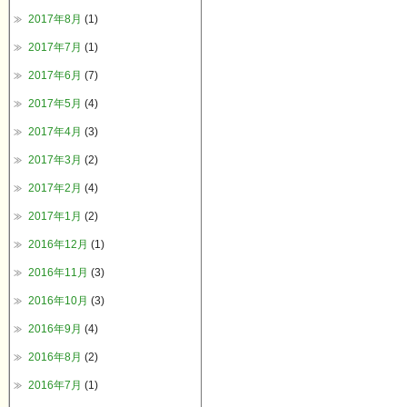
2017年8月
(1)
2017年7月
(1)
2017年6月
(7)
2017年5月
(4)
2017年4月
(3)
2017年3月
(2)
2017年2月
(4)
2017年1月
(2)
2016年12月
(1)
2016年11月
(3)
2016年10月
(3)
2016年9月
(4)
2016年8月
(2)
2016年7月
(1)