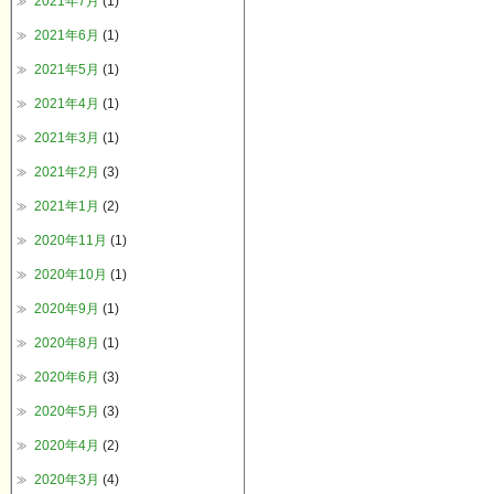
2021年7月
(1)
2021年6月
(1)
2021年5月
(1)
2021年4月
(1)
2021年3月
(1)
2021年2月
(3)
2021年1月
(2)
2020年11月
(1)
2020年10月
(1)
2020年9月
(1)
2020年8月
(1)
2020年6月
(3)
2020年5月
(3)
2020年4月
(2)
2020年3月
(4)