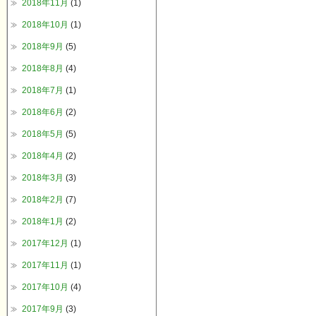
2018年11月
(1)
2018年10月
(1)
2018年9月
(5)
2018年8月
(4)
2018年7月
(1)
2018年6月
(2)
2018年5月
(5)
2018年4月
(2)
2018年3月
(3)
2018年2月
(7)
2018年1月
(2)
2017年12月
(1)
2017年11月
(1)
2017年10月
(4)
2017年9月
(3)