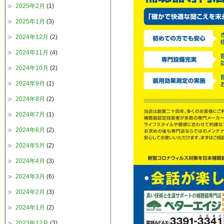
2025年2月
(1)
2025年1月
(3)
2024年12月
(2)
2024年11月
(4)
2024年10月
(2)
2024年9月
(1)
2024年8月
(2)
2024年7月
(1)
2024年6月
(2)
2024年5月
(2)
2024年4月
(3)
2024年3月
(6)
2024年2月
(3)
2024年1月
(2)
2023年12月
(3)