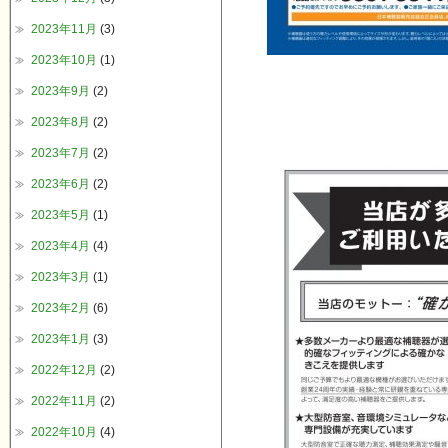
2023年11月
(3)
2023年10月
(1)
2023年9月
(2)
2023年8月
(2)
2023年7月
(2)
2023年6月
(2)
2023年5月
(1)
2023年4月
(4)
2023年3月
(1)
2023年2月
(6)
2023年1月
(3)
2022年12月
(2)
2022年11月
(2)
2022年10月
(4)