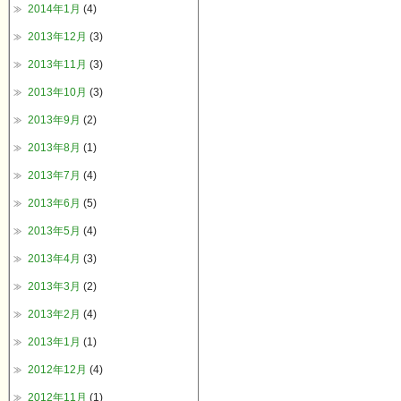
2014年1月
(4)
2013年12月
(3)
2013年11月
(3)
2013年10月
(3)
2013年9月
(2)
2013年8月
(1)
2013年7月
(4)
2013年6月
(5)
2013年5月
(4)
2013年4月
(3)
2013年3月
(2)
2013年2月
(4)
2013年1月
(1)
2012年12月
(4)
2012年11月
(1)