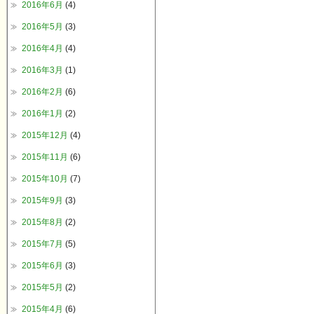
2016年6月
(4)
2016年5月
(3)
2016年4月
(4)
2016年3月
(1)
2016年2月
(6)
2016年1月
(2)
2015年12月
(4)
2015年11月
(6)
2015年10月
(7)
2015年9月
(3)
2015年8月
(2)
2015年7月
(5)
2015年6月
(3)
2015年5月
(2)
2015年4月
(6)