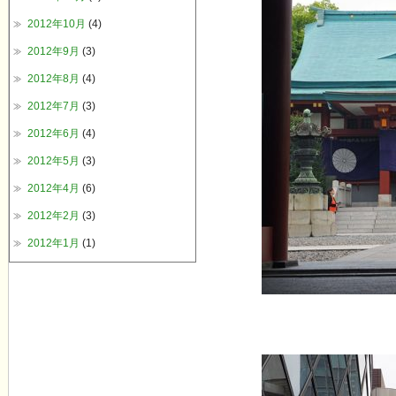
2012年10月
(4)
2012年9月
(3)
2012年8月
(4)
2012年7月
(3)
2012年6月
(4)
2012年5月
(3)
2012年4月
(6)
2012年2月
(3)
2012年1月
(1)