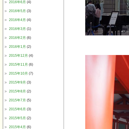
2016年6月
(4)
2016年5月
(3)
2016年4月
(4)
2016年3月
(1)
2016年2月
(6)
2016年1月
(2)
2015年12月
(4)
2015年11月
(6)
2015年10月
(7)
2015年9月
(3)
2015年8月
(2)
2015年7月
(5)
2015年6月
(3)
2015年5月
(2)
2015年4月
(6)