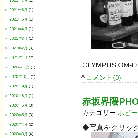
2021年7月
(1)
2021年6月
(1)
2021年5月
(1)
2021年4月
(1)
2021年3月
(1)
2021年2月
(3)
2021年1月
(2)
OLYMPUS OM-D
2020年11月
(1)
コメント(0)
2020年10月
(1)
2020年9月
(1)
2020年8月
(1)
赤坂界隈PHO
2020年6月
(3)
カテゴリー
ホビー
2020年5月
(3)
2020年4月
(2)
◆写真をクリッ
2020年3月
(4)