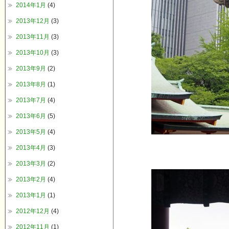
2014年1月
(4)
2013年12月
(3)
2013年11月
(3)
2013年10月
(3)
2013年9月
(2)
2013年8月
(1)
2013年7月
(4)
2013年6月
(5)
2013年5月
(4)
2013年4月
(3)
2013年3月
(2)
2013年2月
(4)
2013年1月
(1)
2012年12月
(4)
2012年11月
(1)