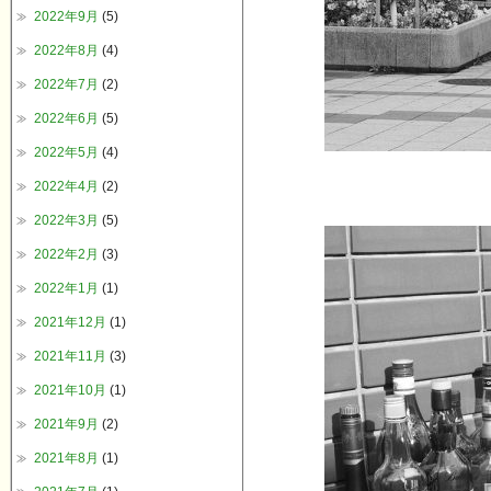
2022年9月
(5)
2022年8月
(4)
2022年7月
(2)
2022年6月
(5)
2022年5月
(4)
2022年4月
(2)
2022年3月
(5)
2022年2月
(3)
2022年1月
(1)
2021年12月
(1)
2021年11月
(3)
2021年10月
(1)
2021年9月
(2)
2021年8月
(1)