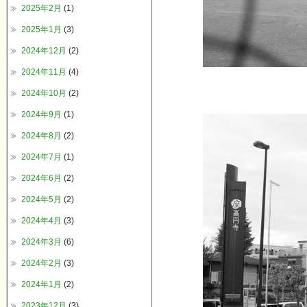
2025年2月
(1)
2025年1月
(3)
2024年12月
(2)
2024年11月
(4)
2024年10月
(2)
2024年9月
(1)
2024年8月
(2)
2024年7月
(1)
2024年6月
(2)
2024年5月
(2)
2024年4月
(3)
2024年3月
(6)
2024年2月
(3)
2024年1月
(2)
2023年12月
(3)