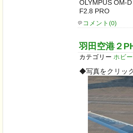
OLYMPUS OM-D
F2.8 PRO
コメント(0)
羽田空港２PH
カテゴリー
ホビー
◆写真をクリッ