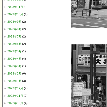
2023年11月
(3)
2023年10月
(1)
2023年9月
(2)
2023年8月
(2)
2023年7月
(2)
2023年6月
(2)
2023年5月
(1)
2023年4月
(4)
2023年3月
(1)
2023年2月
(6)
2023年1月
(3)
2022年12月
(2)
2022年11月
(2)
2022年10月
(4)