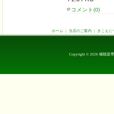
コメント(0)
ホーム
当店のご案内
きこえに
｜
｜
Copyright © 2026 補聴器専