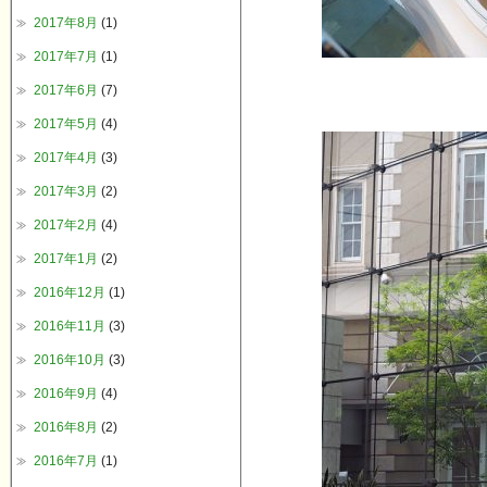
2017年8月
(1)
2017年7月
(1)
2017年6月
(7)
2017年5月
(4)
2017年4月
(3)
2017年3月
(2)
2017年2月
(4)
2017年1月
(2)
2016年12月
(1)
2016年11月
(3)
2016年10月
(3)
2016年9月
(4)
2016年8月
(2)
2016年7月
(1)