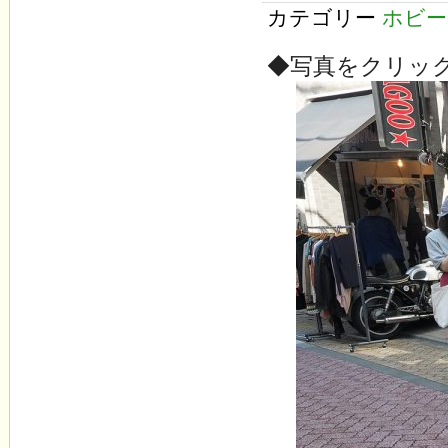
カテゴリー
ホビー
◆写真をクリッ