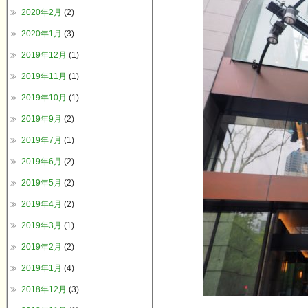
2020年2月
(2)
2020年1月
(3)
2019年12月
(1)
2019年11月
(1)
2019年10月
(1)
2019年9月
(2)
2019年7月
(1)
2019年6月
(2)
2019年5月
(2)
2019年4月
(2)
2019年3月
(1)
2019年2月
(2)
2019年1月
(4)
2018年12月
(3)