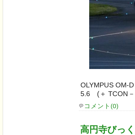
OLYMPUS OM-D
5.6 (＋ TCON
コメント(0)
高円寺びっく