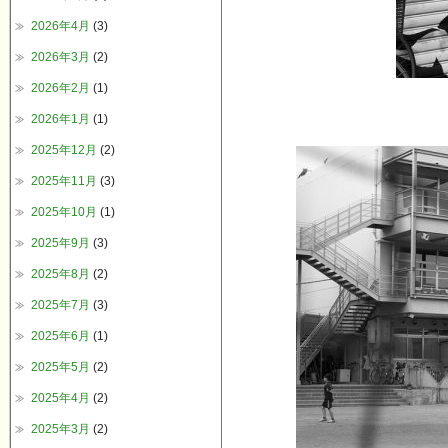
2026年4月
(3)
2026年3月
(2)
2026年2月
(1)
2026年1月
(1)
2025年12月
(2)
2025年11月
(3)
2025年10月
(1)
2025年9月
(3)
2025年8月
(2)
2025年7月
(3)
2025年6月
(1)
2025年5月
(2)
2025年4月
(2)
2025年3月
(2)