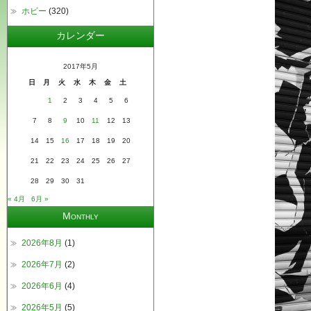
ホビー
(320)
カレンダー
2017年5月
日
月
火
水
木
金
土
1
2
3
4
5
6
7
8
9
10
11
12
13
14
15
16
17
18
19
20
21
22
23
24
25
26
27
28
29
30
31
« 4月
6月 »
Monthly
2026年8月
(1)
2026年7月
(2)
2026年6月
(4)
2026年5月
(5)