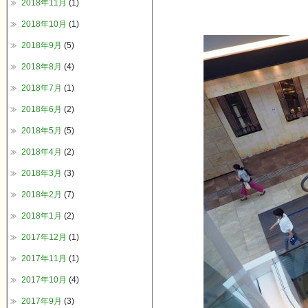
2018年11月
(1)
2018年10月
(1)
2018年9月
(5)
2018年8月
(4)
2018年7月
(1)
2018年6月
(2)
2018年5月
(5)
2018年4月
(2)
2018年3月
(3)
2018年2月
(7)
2018年1月
(2)
2017年12月
(1)
2017年11月
(1)
2017年10月
(4)
2017年9月
(3)