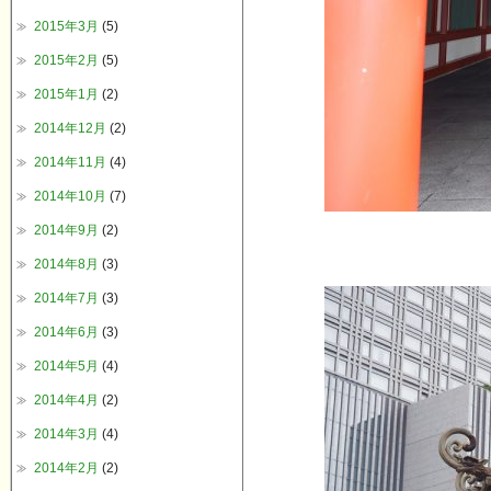
2015年3月
(5)
2015年2月
(5)
2015年1月
(2)
2014年12月
(2)
2014年11月
(4)
2014年10月
(7)
2014年9月
(2)
2014年8月
(3)
2014年7月
(3)
2014年6月
(3)
2014年5月
(4)
2014年4月
(2)
2014年3月
(4)
2014年2月
(2)