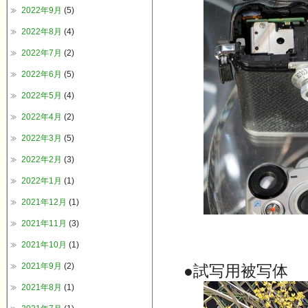
2022年9月
(5)
2022年8月
(4)
2022年7月
(2)
2022年6月
(5)
2022年5月
(4)
2022年4月
(2)
2022年3月
(5)
2022年2月
(3)
2022年1月
(1)
2021年12月
(1)
2021年11月
(3)
2021年10月
(1)
2021年9月
(2)
●試写用被写体
2021年8月
(1)