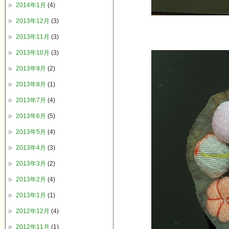
2014年1月
(4)
2013年12月
(3)
2013年11月
(3)
2013年10月
(3)
2013年9月
(2)
2013年8月
(1)
2013年7月
(4)
2013年6月
(5)
2013年5月
(4)
2013年4月
(3)
2013年3月
(2)
2013年2月
(4)
2013年1月
(1)
2012年12月
(4)
2012年11月
(1)