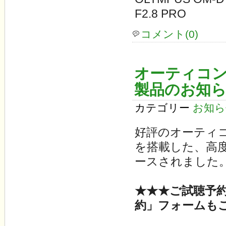
F2.8 PRO
コメント(0)
オーティコン
製品のお知
カテゴリー
お知ら
好評のオーティ
を搭載した、高
ースされました
★★★ご試聴予
約」フォームも