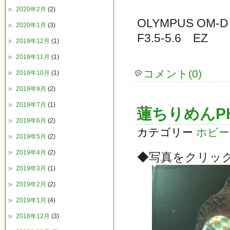
2020年2月
(2)
OLYMPUS OM-D
2020年1月
(3)
F3.5-5.6 EZ
2019年12月
(1)
2019年11月
(1)
コメント(0)
2019年10月
(1)
2019年9月
(2)
2019年7月
(1)
蓮ちりめんPH
2019年6月
(2)
カテゴリー
ホビー
2019年5月
(2)
2019年4月
(2)
◆写真をクリッ
2019年3月
(1)
2019年2月
(2)
2019年1月
(4)
2018年12月
(3)