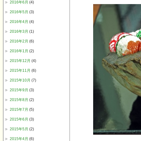
2016年6月
(4)
2016年5月
(3)
2016年4月
(4)
2016年3月
(1)
2016年2月
(6)
2016年1月
(2)
2015年12月
(4)
2015年11月
(6)
2015年10月
(7)
2015年9月
(3)
2015年8月
(2)
2015年7月
(5)
2015年6月
(3)
2015年5月
(2)
2015年4月
(6)