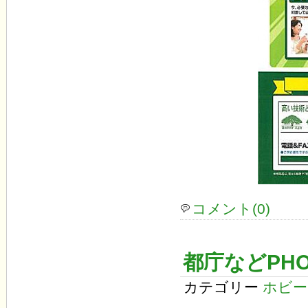
コメント(0)
都庁などPHO
カテゴリー
ホビー