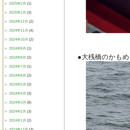
2025年2月
(1)
2025年1月
(3)
2024年12月
(2)
2024年11月
(4)
2024年10月
(2)
2024年9月
(1)
●大桟橋のかもめ
2024年8月
(2)
2024年7月
(1)
2024年6月
(2)
2024年5月
(2)
2024年4月
(3)
2024年3月
(6)
2024年2月
(3)
2024年1月
(2)
2023年12月
(3)