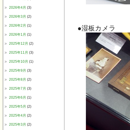
2026年4月
(3)
2026年3月
(2)
2026年2月
(1)
●湿板カメラ
2026年1月
(1)
2025年12月
(2)
2025年11月
(3)
2025年10月
(1)
2025年9月
(3)
2025年8月
(2)
2025年7月
(3)
2025年6月
(1)
2025年5月
(2)
2025年4月
(2)
2025年3月
(2)