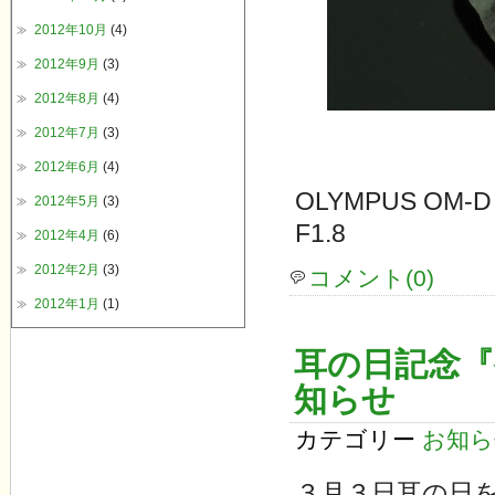
2012年10月
(4)
2012年9月
(3)
2012年8月
(4)
2012年7月
(3)
2012年6月
(4)
OLYMPUS OM-D
2012年5月
(3)
F1.8
2012年4月
(6)
2012年2月
(3)
コメント(0)
2012年1月
(1)
耳の日記念『
知らせ
カテゴリー
お知ら
３月３日耳の日