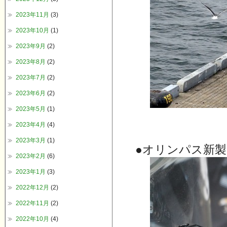
2023年11月
(3)
2023年10月
(1)
2023年9月
(2)
2023年8月
(2)
2023年7月
(2)
2023年6月
(2)
2023年5月
(1)
2023年4月
(4)
2023年3月
(1)
●オリンパス新製品
2023年2月
(6)
2023年1月
(3)
2022年12月
(2)
2022年11月
(2)
2022年10月
(4)