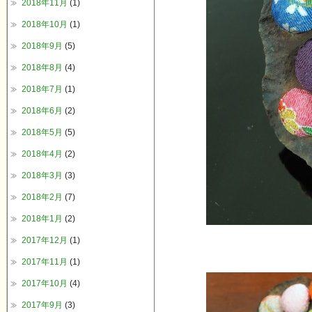
2018年11月
(1)
2018年10月
(1)
2018年9月
(5)
2018年8月
(4)
2018年7月
(1)
2018年6月
(2)
2018年5月
(5)
2018年4月
(2)
2018年3月
(3)
2018年2月
(7)
2018年1月
(2)
2017年12月
(1)
2017年11月
(1)
2017年10月
(4)
2017年9月
(3)