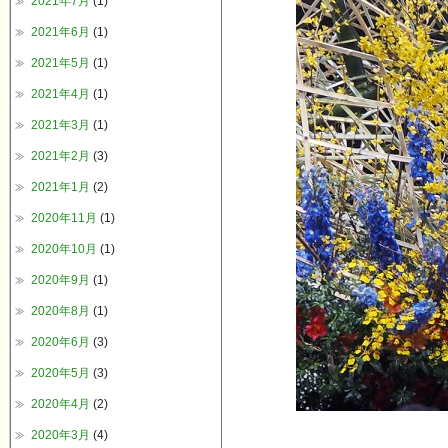
2021年7月
(1)
2021年6月
(1)
2021年5月
(1)
2021年4月
(1)
2021年3月
(1)
2021年2月
(3)
2021年1月
(2)
2020年11月
(1)
2020年10月
(1)
2020年9月
(1)
2020年8月
(1)
2020年6月
(3)
2020年5月
(3)
2020年4月
(2)
2020年3月
(4)