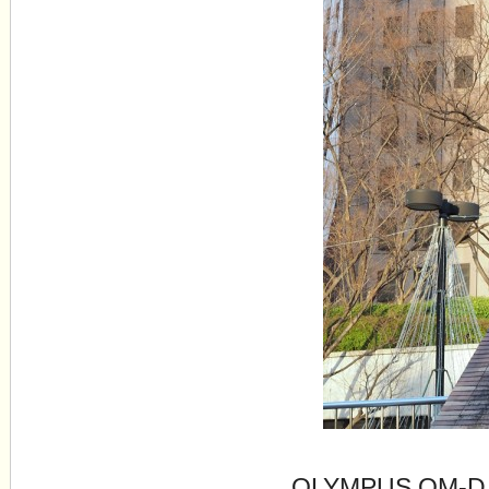
OLYMPUS OM-D