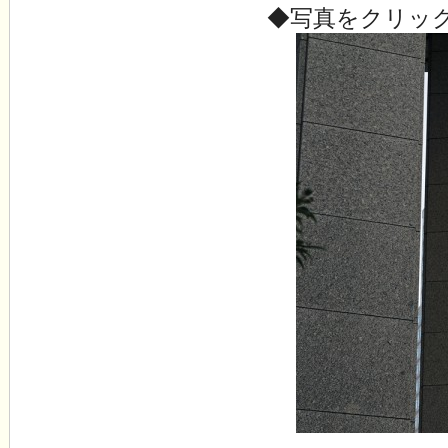
◆写真をクリッ