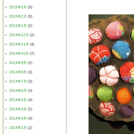
2015年3月
(5)
2015年2月
(5)
2015年1月
(2)
2014年12月
(2)
2014年11月
(4)
2014年10月
(7)
2014年9月
(2)
2014年8月
(3)
2014年7月
(3)
2014年6月
(3)
2014年5月
(4)
2014年4月
(2)
2014年3月
(4)
2014年2月
(2)