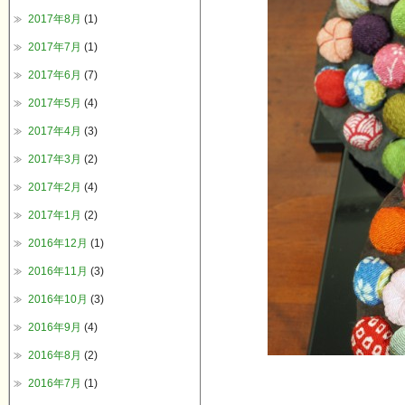
2017年8月
(1)
2017年7月
(1)
2017年6月
(7)
2017年5月
(4)
2017年4月
(3)
2017年3月
(2)
2017年2月
(4)
2017年1月
(2)
2016年12月
(1)
2016年11月
(3)
2016年10月
(3)
2016年9月
(4)
2016年8月
(2)
2016年7月
(1)