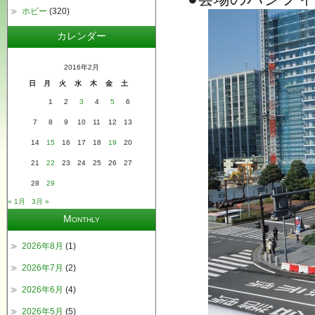
ホビー
(320)
カレンダー
2016年2月
日
月
火
水
木
金
土
1
2
3
4
5
6
7
8
9
10
11
12
13
14
15
16
17
18
19
20
21
22
23
24
25
26
27
28
29
« 1月
3月 »
Monthly
2026年8月
(1)
2026年7月
(2)
2026年6月
(4)
2026年5月
(5)