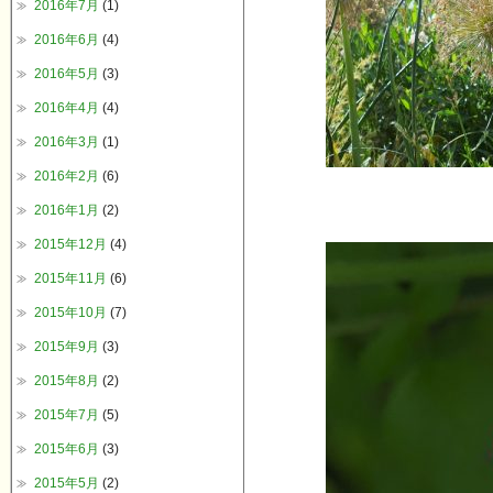
2016年7月
(1)
2016年6月
(4)
2016年5月
(3)
2016年4月
(4)
2016年3月
(1)
2016年2月
(6)
2016年1月
(2)
2015年12月
(4)
2015年11月
(6)
2015年10月
(7)
2015年9月
(3)
2015年8月
(2)
2015年7月
(5)
2015年6月
(3)
2015年5月
(2)