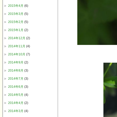
2015年4月
(6)
2015年3月
(5)
2015年2月
(5)
2015年1月
(2)
2014年12月
(2)
2014年11月
(4)
2014年10月
(7)
2014年9月
(2)
2014年8月
(3)
2014年7月
(3)
2014年6月
(3)
2014年5月
(4)
2014年4月
(2)
2014年3月
(4)