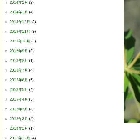
2014年2月
(2)
2014年1月
(4)
2013年12月
(3)
2013年11月
(3)
2013年10月
(3)
2013年9月
(2)
2013年8月
(1)
2013年7月
(4)
2013年6月
(5)
2013年5月
(4)
2013年4月
(3)
2013年3月
(2)
2013年2月
(4)
2013年1月
(1)
2012年12月
(4)