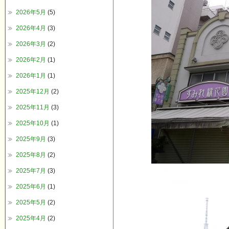
2026年5月
(5)
2026年4月
(3)
2026年3月
(2)
2026年2月
(1)
2026年1月
(1)
2025年12月
(2)
2025年11月
(3)
2025年10月
(1)
2025年9月
(3)
2025年8月
(2)
2025年7月
(3)
2025年6月
(1)
2025年5月
(2)
2025年4月
(2)