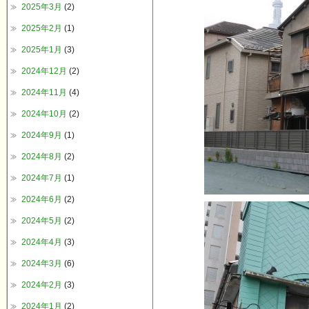
2025年3月
(2)
2025年2月
(1)
2025年1月
(3)
2024年12月
(2)
2024年11月
(4)
2024年10月
(2)
2024年9月
(1)
2024年8月
(2)
2024年7月
(1)
2024年6月
(2)
2024年5月
(2)
2024年4月
(3)
2024年3月
(6)
2024年2月
(3)
2024年1月
(2)