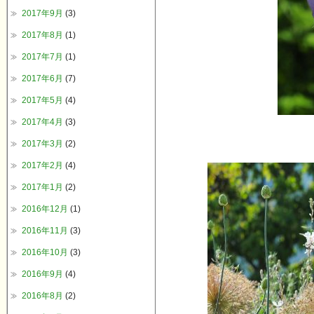
2017年9月
(3)
2017年8月
(1)
2017年7月
(1)
2017年6月
(7)
2017年5月
(4)
2017年4月
(3)
2017年3月
(2)
2017年2月
(4)
2017年1月
(2)
2016年12月
(1)
2016年11月
(3)
2016年10月
(3)
2016年9月
(4)
2016年8月
(2)