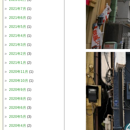
2021年7月
(1)
2021年6月
(1)
2021年5月
(1)
2021年4月
(1)
2021年3月
(1)
2021年2月
(3)
2021年1月
(2)
2020年11月
(1)
2020年10月
(1)
2020年9月
(1)
2020年8月
(1)
2020年6月
(3)
2020年5月
(3)
2020年4月
(2)