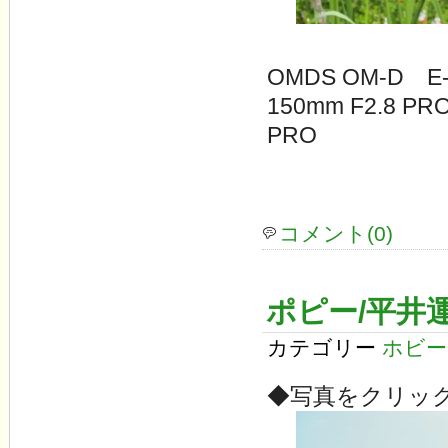
OMDS OM-D E-
150mm F2.8 PR
PRO
コメント(0)
ポピー/平井運
カテゴリー
ホビー
◆写真をクリッ