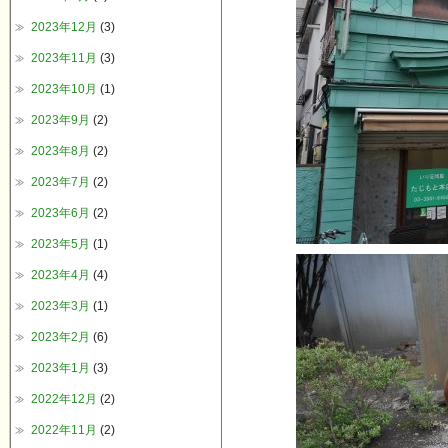
2023年12月
(3)
2023年11月
(3)
2023年10月
(1)
2023年9月
(2)
2023年8月
(2)
2023年7月
(2)
2023年6月
(2)
2023年5月
(1)
2023年4月
(4)
2023年3月
(1)
2023年2月
(6)
2023年1月
(3)
2022年12月
(2)
2022年11月
(2)