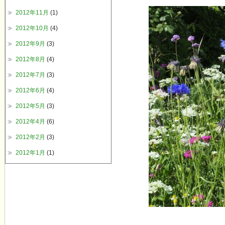
2012年11月
(1)
2012年10月
(4)
2012年9月
(3)
2012年8月
(4)
2012年7月
(3)
2012年6月
(4)
2012年5月
(3)
2012年4月
(6)
2012年2月
(3)
2012年1月
(1)