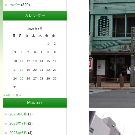
ホビー
(320)
カレンダー
2026年5月
日
月
火
水
木
金
土
1
2
3
4
5
6
7
8
9
10
11
12
13
14
15
16
17
18
19
20
21
22
23
24
25
26
27
28
29
30
31
« 4月
6月 »
Monthly
2026年8月
(1)
2026年7月
(2)
2026年6月
(4)