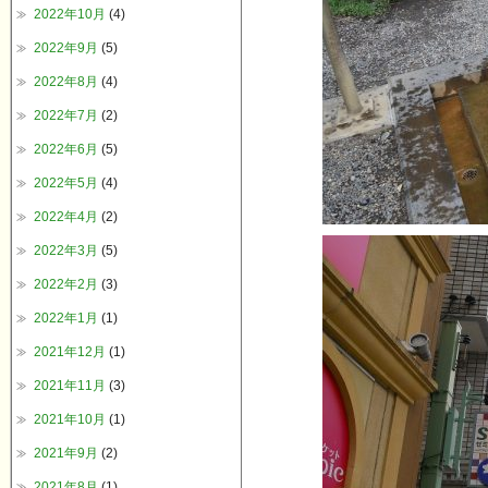
2022年10月
(4)
2022年9月
(5)
2022年8月
(4)
2022年7月
(2)
2022年6月
(5)
2022年5月
(4)
2022年4月
(2)
2022年3月
(5)
2022年2月
(3)
2022年1月
(1)
2021年12月
(1)
2021年11月
(3)
2021年10月
(1)
2021年9月
(2)
2021年8月
(1)