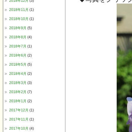
2018年12月
(3)
2018年11月
(1)
2018年10月
(1)
2018年9月
(5)
2018年8月
(4)
2018年7月
(1)
2018年6月
(2)
2018年5月
(5)
2018年4月
(2)
2018年3月
(3)
2018年2月
(7)
2018年1月
(2)
2017年12月
(1)
2017年11月
(1)
2017年10月
(4)