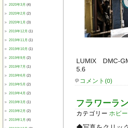
2020年3月
(4)
2020年2月
(2)
2020年1月
(3)
2019年12月
(1)
2019年11月
(1)
2019年10月
(1)
2019年9月
(2)
LUMIX DMC-GM
2019年7月
(1)
5.6
2019年6月
(2)
コメント(0)
2019年5月
(2)
2019年4月
(2)
フラワーラン
2019年3月
(1)
2019年2月
(2)
カテゴリー
ホビー
2019年1月
(4)
◆写真をクリッ