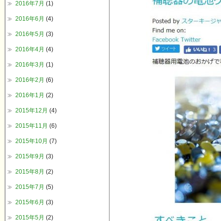
2016年7月
(1)
2016年6月
(4)
2016年5月
(3)
2016年4月
(4)
2016年3月
(1)
2016年2月
(6)
2016年1月
(2)
2015年12月
(4)
2015年11月
(6)
2015年10月
(7)
2015年9月
(3)
2015年8月
(2)
2015年7月
(5)
2015年6月
(3)
2015年5月
(2)