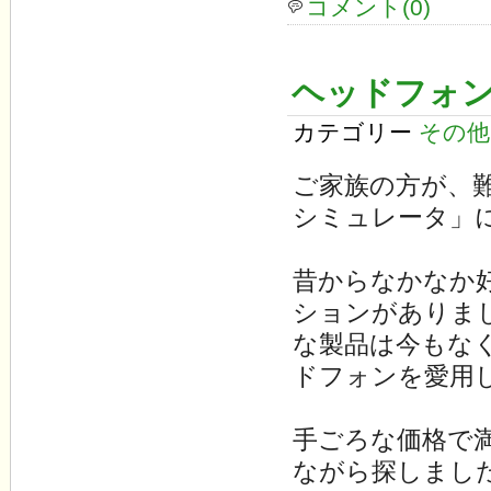
コメント(0)
ヘッドフォ
カテゴリー
その他
ご家族の方が、
シミュレータ」
昔からなかなか
ションがありま
な製品は今もな
ドフォンを愛用
手ごろな価格で
ながら探しまし