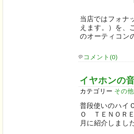
当店ではフォナ
えます。）を、
のオーティコン
コメント(0)
イヤホンの
カテゴリー
その他
普段使いのハイ
Ｏ ＴＥＮＯＲ
月に紹介しまし