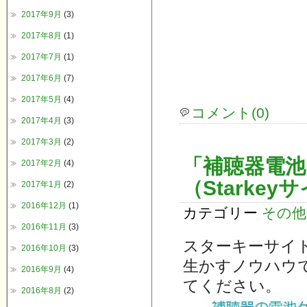
2017年9月
(3)
2017年8月
(1)
2017年7月
(1)
2017年6月
(7)
2017年5月
(4)
コメント(0)
2017年4月
(3)
2017年3月
(2)
「補聴器電
2017年2月
(4)
（Starke
2017年1月
(2)
2016年12月
(1)
カテゴリー
その他
2016年11月
(3)
スターキーサイ
2016年10月
(3)
生かすノウハウ
2016年9月
(4)
てください。
2016年8月
(2)