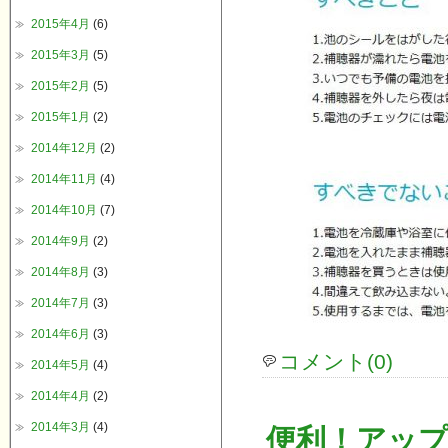
2015年4月
(6)
2015年3月
(5)
2015年2月
(5)
2015年1月
(2)
2014年12月
(2)
2014年11月
(4)
2014年10月
(7)
2014年9月
(2)
2014年8月
(3)
2014年7月
(3)
2014年6月
(3)
コメント(0)
2014年5月
(4)
2014年4月
(2)
2014年3月
(4)
便利！アッ