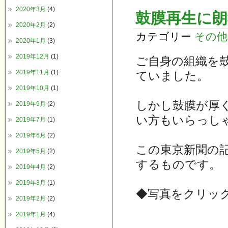
2020年3月
(4)
鼓膜再生に朗
2020年2月
(2)
カテゴリー
その他
2020年1月
(3)
2019年12月
(1)
ご自身の組織を
2019年11月
(1)
ていました。
2019年10月
(1)
しかし鼓膜が厚
2019年9月
(2)
い方もいらっし
2019年7月
(1)
2019年6月
(2)
この東京新聞の
2019年5月
(2)
するものです。
2019年4月
(2)
2019年3月
(1)
◆写真をクリッ
2019年2月
(2)
2019年1月
(4)