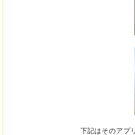
下記はそのアプ