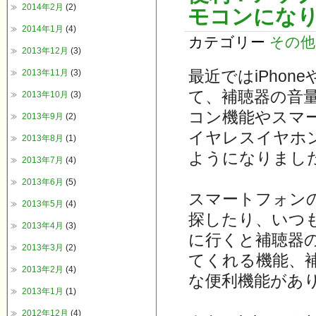
2014年2月
(2)
モコンにな
2014年1月
(4)
カテゴリー
その他
2013年12月
(3)
最近ではiPho
2013年11月
(3)
て、補聴器の音
2013年10月
(3)
コン機能やスマ
2013年9月
(2)
イヤレスイヤホ
2013年8月
(1)
ようになりまし
2013年7月
(4)
2013年6月
(5)
スマートフォン
2013年5月
(4)
探したり、いつ
2013年4月
(3)
に行くと補聴器
2013年3月
(2)
てくれる機能、
2013年2月
(4)
な便利機能があ
2013年1月
(1)
2012年12月
(4)