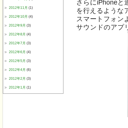
さらにiPhone
2012年11月
(1)
を行えるような
2012年10月
(4)
スマートフォン
2012年9月
(3)
サウンドのアプリ
2012年8月
(4)
2012年7月
(3)
2012年6月
(4)
2012年5月
(3)
2012年4月
(6)
2012年2月
(3)
2012年1月
(1)