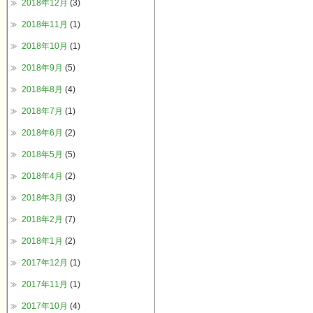
2018年12月
(3)
2018年11月
(1)
2018年10月
(1)
2018年9月
(5)
2018年8月
(4)
2018年7月
(1)
2018年6月
(2)
2018年5月
(5)
2018年4月
(2)
2018年3月
(3)
2018年2月
(7)
2018年1月
(2)
2017年12月
(1)
2017年11月
(1)
2017年10月
(4)