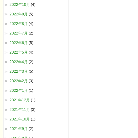
2022年10月
(4)
2022年9月
(5)
2022年8月
(4)
2022年7月
(2)
2022年6月
(5)
2022年5月
(4)
2022年4月
(2)
2022年3月
(5)
2022年2月
(3)
2022年1月
(1)
2021年12月
(1)
2021年11月
(3)
2021年10月
(1)
2021年9月
(2)