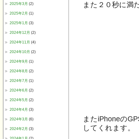
また２０秒に満
2025年3月
(2)
2025年2月
(1)
2025年1月
(3)
2024年12月
(2)
2024年11月
(4)
2024年10月
(2)
2024年9月
(1)
2024年8月
(2)
2024年7月
(1)
2024年6月
(2)
2024年5月
(2)
2024年4月
(3)
またiPhone
2024年3月
(6)
してくれます。
2024年2月
(3)
2024年1月
(2)