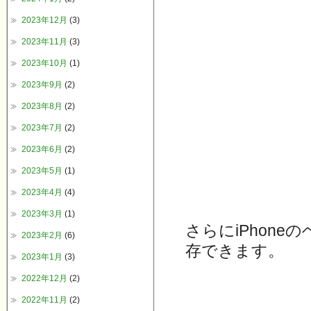
2023年12月
(3)
2023年11月
(3)
2023年10月
(1)
2023年9月
(2)
2023年8月
(2)
2023年7月
(2)
2023年6月
(2)
2023年5月
(1)
2023年4月
(4)
2023年3月
(1)
さらにiPhon
2023年2月
(6)
存できます。
2023年1月
(3)
2022年12月
(2)
2022年11月
(2)