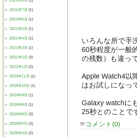
2021年8月
(1)
2021年7月
(1)
2021年6月
(1)
2021年5月
(1)
2021年4月
(1)
いろんな所で手
2021年3月
(1)
60秒程度が一
の残数）も違っ
2021年2月
(3)
2021年1月
(2)
Apple Wat
2020年11月
(1)
はお試しになっ
2020年10月
(1)
2020年9月
(1)
Galaxy wat
2020年8月
(1)
25秒とのことで
2020年6月
(3)
コメント(0)
2020年5月
(3)
2020年4月
(2)