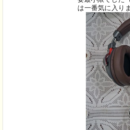
は一番気に入り