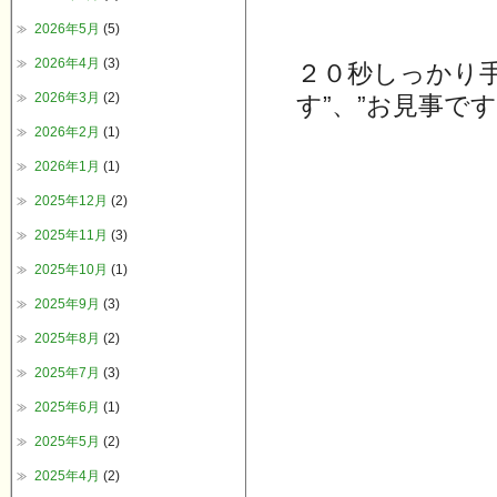
2026年5月
(5)
2026年4月
(3)
２０秒しっかり手
2026年3月
(2)
す”、”お見事で
2026年2月
(1)
2026年1月
(1)
2025年12月
(2)
2025年11月
(3)
2025年10月
(1)
2025年9月
(3)
2025年8月
(2)
2025年7月
(3)
2025年6月
(1)
2025年5月
(2)
2025年4月
(2)